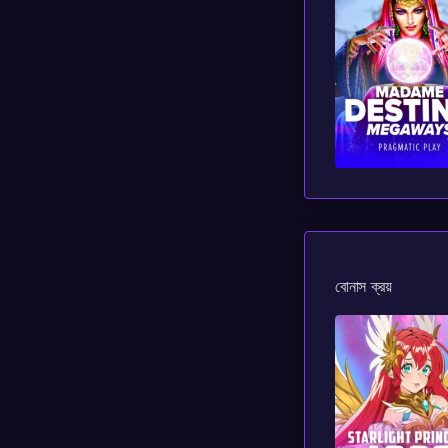
বোনাস ক্রয়