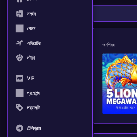
সমর্থন
গেমস
এভিয়েটর
জনপ্রিয়
লটারি
VIP
প্রমোশন্স
লয়্যালটি
টেলিগ্রাম