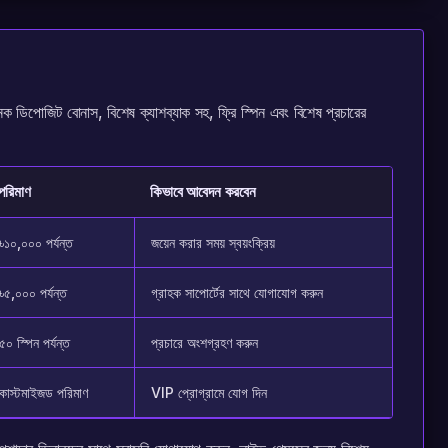
 ডিপোজিট বোনাস, বিশেষ ক্যাশব্যাক সহ, ফ্রি স্পিন এবং বিশেষ প্রচারের
পরিমাণ
কিভাবে আবেদন করবেন
৳১০,০০০ পর্যন্ত
জয়েন করার সময় স্বয়ংক্রিয়
৳৫,০০০ পর্যন্ত
গ্রাহক সাপোর্টের সাথে যোগাযোগ করুন
৫০ স্পিন পর্যন্ত
প্রচারে অংশগ্রহণ করুন
কাস্টমাইজড পরিমাণ
VIP প্রোগ্রামে যোগ দিন