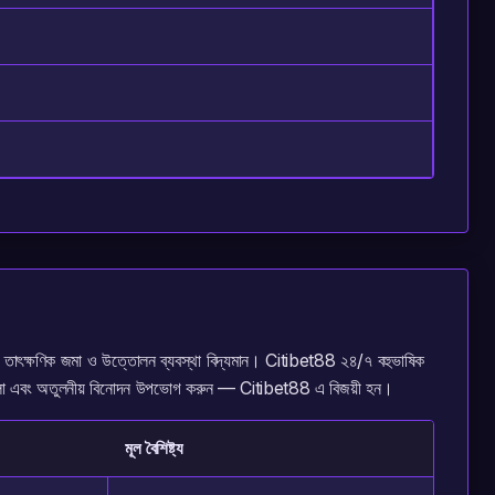
ানে তাৎক্ষণিক জমা ও উত্তোলন ব্যবস্থা বিদ্যমান। Citibet88 ২৪/৭ বহুভাষিক
ায্য খেলা এবং অতুলনীয় বিনোদন উপভোগ করুন — Citibet88 এ বিজয়ী হন।
মূল বৈশিষ্ট্য