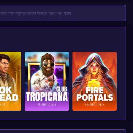
ত তথ্য শুধুমাত্র তথ্যের উদ্দেশ্যে প্রদান করা হয়েছে।