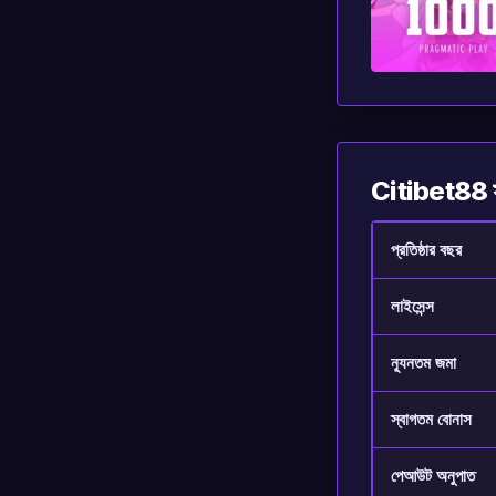
Citibet88 সম্
প্রতিষ্ঠার বছর
লাইসেন্স
ন্যূনতম জমা
স্বাগতম বোনাস
পেআউট অনুপাত